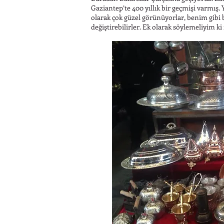
Gaziantep’te 400 yıllık bir geçmişi varmış
olarak çok güzel görünüyorlar, benim gibi
değiştirebilirler. Ek olarak söylemeliyim ki