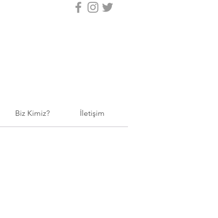
Biz Kimiz?
İletişim