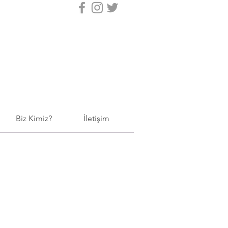
Biz Kimiz?
İletişim