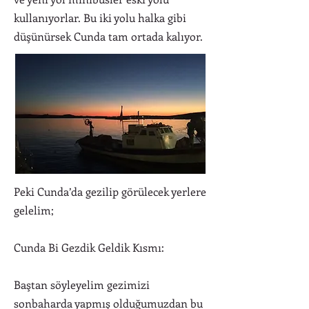
kullanıyorlar. Bu iki yolu halka gibi
düşünürsek Cunda tam ortada kalıyor.
Peki Cunda’da gezilip görülecek yerlere
gelelim;
Cunda Bi Gezdik Geldik Kısmı:
Baştan söyleyelim gezimizi
sonbaharda yapmış olduğumuzdan bu