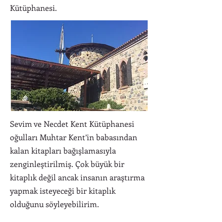
Kütüphanesi.
Sevim ve Necdet Kent Kütüphanesi
oğulları Muhtar Kent’in babasından
kalan kitapları bağışlamasıyla
zenginleştirilmiş. Çok büyük bir
kitaplık değil ancak insanın araştırma
yapmak isteyeceği bir kitaplık
olduğunu söyleyebilirim.