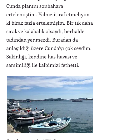
Cunda planını sonbahara
ertelemiştim. Yalnız itiraf etmeliyim
ki biraz fazla ertelemişim. Bir tık daha
sıcak ve kalabalık olsaydı, herhalde
tadından yenmezdi. Buradan da
anlaşıldığı üzere Cunda’yı çok sevdim.
Sakinliği, kendine has havası ve
samimiliği ile kalbimizi fethetti.