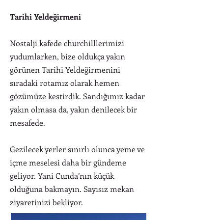
Tarihi Yeldeğirmeni
Nostalji kafede churchilllerimizi
yudumlarken, bize oldukça yakın
görünen Tarihi Yeldeğirmenini
sıradaki rotamız olarak hemen
gözümüze kestirdik. Sandığımız kadar
yakın olmasa da, yakın denilecek bir
mesafede.
Gezilecek yerler sınırlı olunca yeme ve
içme meselesi daha bir gündeme
geliyor. Yani Cunda’nın küçük
olduğuna bakmayın. Sayısız mekan
ziyaretinizi bekliyor.