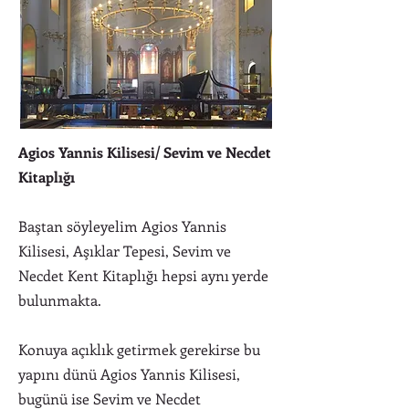
Agios Yannis Kilisesi/ Sevim ve Necdet
Kitaplığı
Baştan söyleyelim Agios Yannis
Kilisesi, Aşıklar Tepesi, Sevim ve
Necdet Kent Kitaplığı hepsi aynı yerde
bulunmakta.
Konuya açıklık getirmek gerekirse bu
yapını dünü Agios Yannis Kilisesi,
bugünü ise Sevim ve Necdet