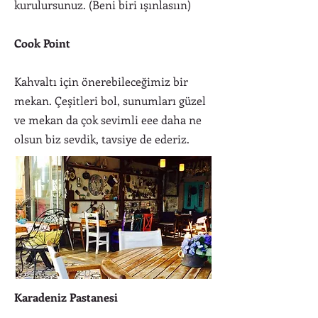
kurulursunuz. (Beni biri ışınlasıın)
Cook Point
Kahvaltı için önerebileceğimiz bir
mekan. Çeşitleri bol, sunumları güzel
ve mekan da çok sevimli eee daha ne
olsun biz sevdik, tavsiye de ederiz.
Karadeniz Pastanesi