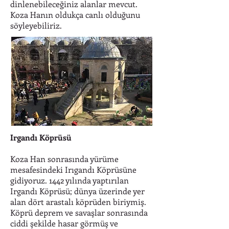
dinlenebileceğiniz alanlar mevcut.
Koza Hanın oldukça canlı olduğunu
söyleyebiliriz.
Irgandı Köprüsü
Koza Han sonrasında yürüme
mesafesindeki Irıgandı Köprüsüne
gidiyoruz. 1442 yılında yaptırılan
Irgandı Köprüsü; dünya üzerinde yer
alan dört arastalı köprüden biriymiş.
Köprü deprem ve savaşlar sonrasında
ciddi şekilde hasar görmüş ve